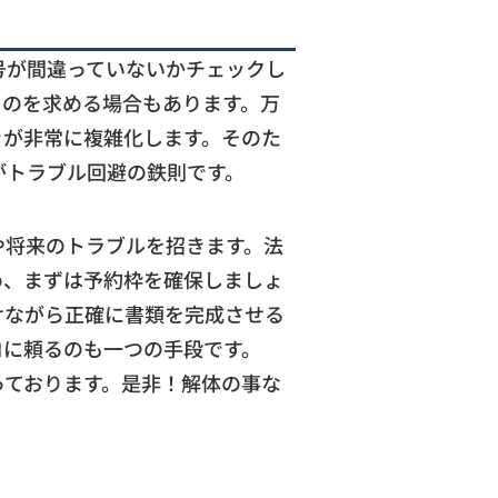
号が間違っていないかチェックし
ものを求める場合もあります。万
きが非常に複雑化します。そのた
がトラブル回避の鉄則です。
や将来のトラブルを招きます。法
め、まずは予約枠を確保しましょ
けながら正確に書類を完成させる
ロに頼るのも一つの手段です。
っております。是非！解体の事な