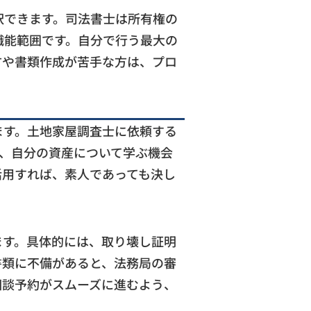
択できます。司法書士は所有権の
職能範囲です。自分で行う最大の
方や書類作成が苦手な方は、プロ
ます。土地家屋調査士に依頼する
た、自分の資産について学ぶ機会
活用すれば、素人であっても決し
ます。具体的には、取り壊し証明
書類に不備があると、法務局の審
相談予約がスムーズに進むよう、