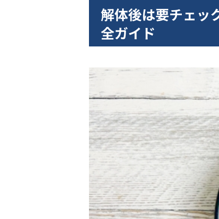
解体後は要チェッ
全ガイド