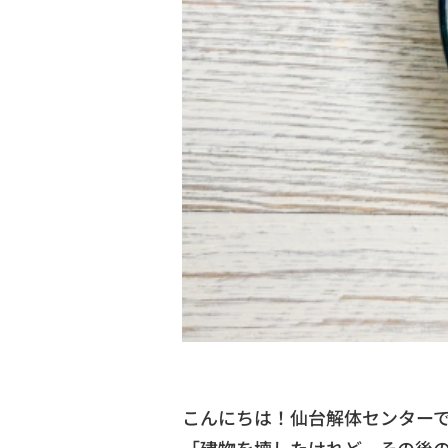
こんにちは！仙台解体センター