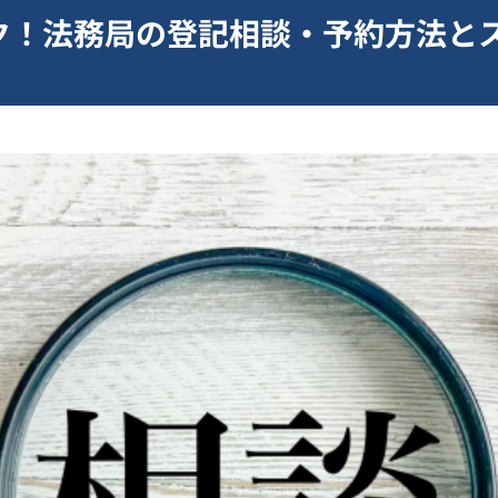
ク！法務局の登記相談・予約方法と