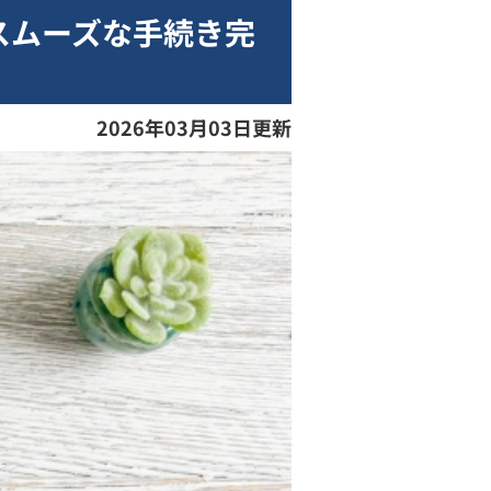
スムーズな手続き完
2026年03月03日更新