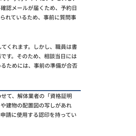
と確認メールが届くため、予約日
限られているため、事前に質問事
してくれます。しかし、職員は書
場です。そのため、相談当日には
めるためには、事前の準備が合否
わせて、解体業者の「資格証明
）や建物の配置図の写しがあれ
、申請に使用する認印を持ってい