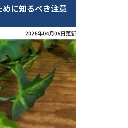
ために知るべき注意
2026年04月06日更新