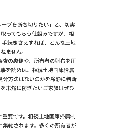
ループを断ち切りたい」と、切実
き取ってもらう仕組みですが、相
。手続きさえすれば、どんな土地
かねません。
審査の裏側や、所有者の財布を圧
記事を読めば、相続土地国庫帰属
処分方法はないのかを冷静に判断
ルを未然に防ぎたいご家族はぜひ
に重要です。相続土地国庫帰属制
に集約されます。多くの所有者が