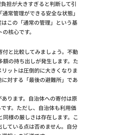
理負担が大きすぎると判断して引
「通常管理ができる安全な状態」
実はこの「通常の管理」という基
トの核心です。
寄付と比較してみましょう。不動
多額の持ち出しが発生します。た
メリットは圧倒的に大きくなりま
地に対する「最後の避難所」であ
があります。自治体への寄付は原
らです。ただし、自治体も利用価
と同様の厳しさは存在します。こ
出している点は否めません。自分