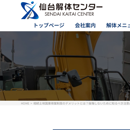
トップページ
会社案内
解体メニ
HOME
相続土地国庫帰属制度のデメリットとは？後悔しないために知るべき注意