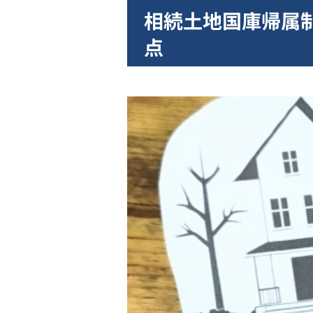
相続土地国庫帰属
点