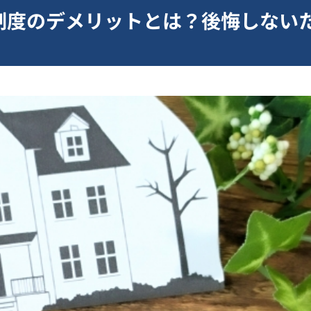
制度のデメリットとは？後悔しない