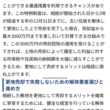
ことができる優遇措置を利用できるチャンスがあり
ます。この特例制度は、相続が開始された日から3年
が経過する年の12月31日までに、古い住居を解体し
て更地にした上で売却を完了した場合、売却益から
最大3000万円までを差し引いて計算できる仕組みで
す。この3000万円の特別控除の適用を受けることが
できれば、土地の売却によって確定した利益に対す
る所得税や住民税の納税額を大幅に減らすことがで
きるため、更地にして売却するメリットは格段に跳
ね上がります。
更地売却で失敗しないための解体業者選びと
進め方
相続した敷地を更地にして売却するメリットを確実
に享受するためには、健全な経営を行っている解体