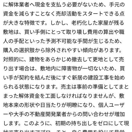
に解体業者へ現金を支払う必要がないため、手元の
資金を減らすことなく売却活動をスタートできる点
が大きな特徴です。しかし、老朽化した家屋が残る
敷地は、買い手側にとって取り壊し費用の算出や職
人の手配といった予測不可能な手間が生じるため、
購入の選択肢から除外されやすい傾向があります。
対照的に、建物をあらかじめ撤去して更地として売
り出す場合は、敷地内に障害物が一切ないため、買
い手が契約を結んだ後にすぐ新居の建設工事を始め
られる状態になります。売主は事前の準備としてまと
まった解体資金を工面しなければなりませんが、敷
地本来の形状や日当たりが明瞭になり、個人ユーザ
ーや大手の不動産開発業者からの問い合わせが増加
します。このように、初期の持ち出しをゼロにして現