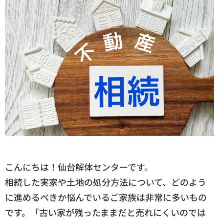
こんにちは！仙台解体センターです。
相続した実家や土地の処分方法について、どのよう
に進めるべきか悩んでいるご家族は非常に多いもの
です。「古い家が残ったままだと売れにくいのでは