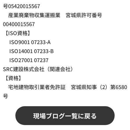
号05420015567
産業廃棄物収集運搬業 宮城県許可番号
00400015567
【ISO資格】
ISO9001 07233-A
ISO14001 07233-B
ISO27001 07237
SRC建設株式会社（関連会社）
【資格】
宅地建物取引業者免許証 宮城県知事（2）第6580
号
現場ブログ一覧に戻る