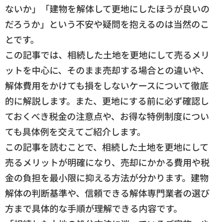
ないか」「建物を解体して更地にしたほうが良いの
だろうか」という不安や疑問を抱えるのは当然のこ
とです。
この記事では、相続した土地を更地にして売るメリ
ットを中心に、そのまま売却する場合との違いや、
解体費用をかけても損をしないケースについて徹底
的に解説します。また、更地にする前に必ず確認し
ておくべき税金の注意点や、お得な特例制度につい
ても具体例を交えてご紹介します。
この記事を読むことで、相続した土地を更地にして
売るメリットが明確になり、売却にかかる費用や税
金の負担を最小限に抑える方法が分かります。建物
解体の判断基準や、信頼できる解体専門業者の選び
方まで具体的な手順が理解できる内容です。