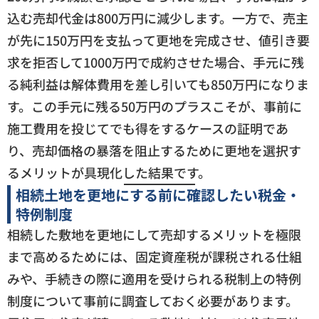
込む売却代金は800万円に減少します。一方で、売主
が先に150万円を支払って更地を完成させ、値引き要
求を拒否して1000万円で成約させた場合、手元に残
る純利益は解体費用を差し引いても850万円になりま
す。この手元に残る50万円のプラスこそが、事前に
施工費用を投じてでも得をするケースの証明であ
り、売却価格の暴落を阻止するために更地を選択す
るメリットが具現化した結果です。
相続土地を更地にする前に確認したい税金・
特例制度
相続した敷地を更地にして売却するメリットを極限
まで高めるためには、固定資産税が課税される仕組
みや、手続きの際に適用を受けられる税制上の特例
制度について事前に調査しておく必要があります。