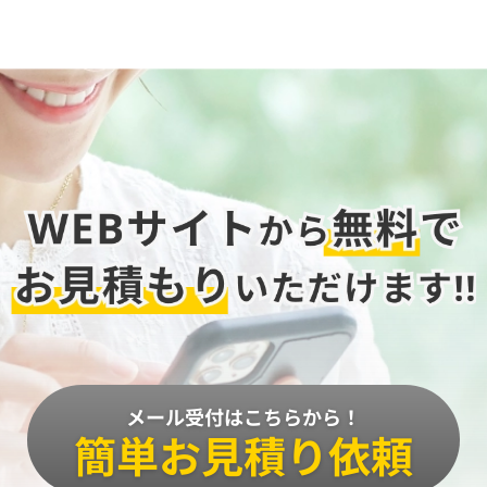
メール受付はこちらから！
簡単お見積り依頼