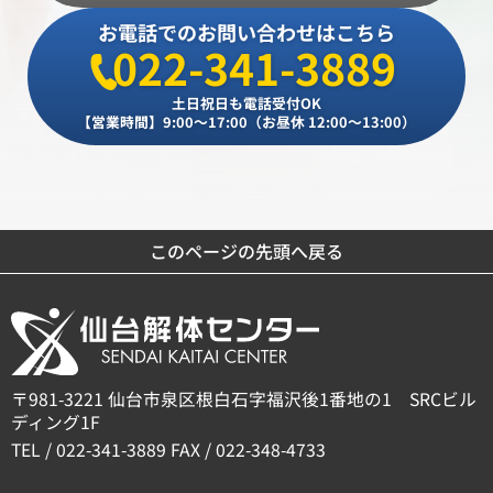
お電話でのお問い合わせはこちら
022-341-3889
土日祝日も電話受付OK
【営業時間】9:00～17:00（お昼休 12:00～13:00）
このページの先頭へ戻る
〒981-3221 仙台市泉区根白石字福沢後1番地の1 SRCビル
ディング1F
TEL / 022-341-3889 FAX / 022-348-4733