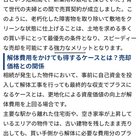
て世代の夫婦との間で売買契約が成立しました。こ
のように、老朽化した障害物を取り除いて敷地をク
リーンな状態に仕上げることは、土地を求める多く
の買い手にとって最優先の条件となり、スピーディー
な売却を可能にする強力なメリットとなります。
解体費用をかけても得するケースとは？売却
価格との関係
相続が発生した物件において、事前に自己資金を投
入して解体工事を行っても最終的な収支でプラスに
なるケースとは、更地化による資産価値の向上が解
体費用を上回る場合です。
主要な駅から離れた住宅街や、空き家率が上昇して
いるエリアの物件では、古い建物を残したまま売り
出しても、買い手側から解体に必要な費用分のプラ