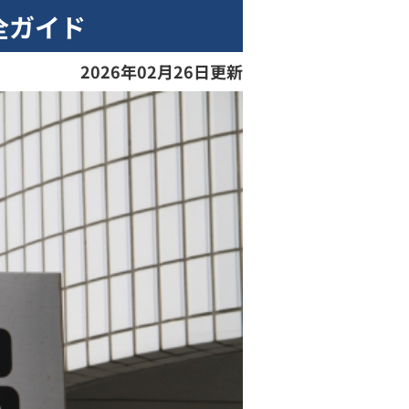
全ガイド
2026年02月26日更新