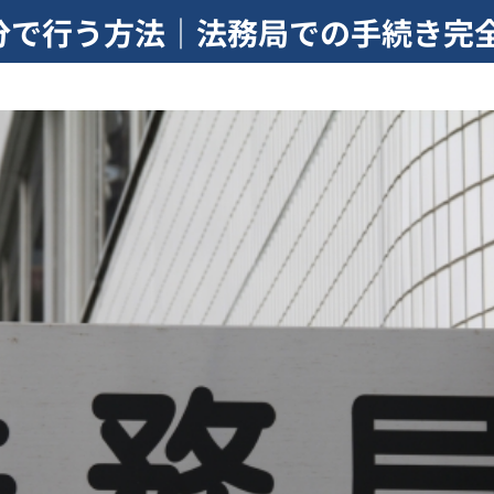
分で行う方法｜法務局での手続き完