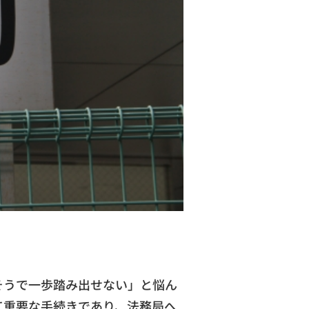
そうで一歩踏み出せない」と悩ん
て重要な手続きであり、法務局へ