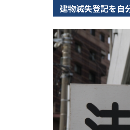
建物滅失登記を自