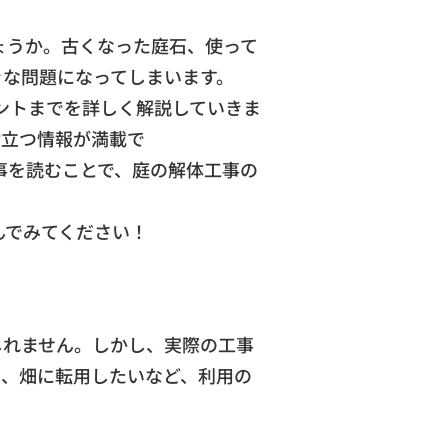
ょうか。古くなった庭石、使って
きな問題になってしまいます。
ントまでを詳しく解説していきま
役立つ情報が満載で
の解体工事の
んでみてください！
しれません。しかし、実際の工事
い、畑に転用したいなど、利用の