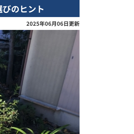
選びのヒント
2025年06月06日更新