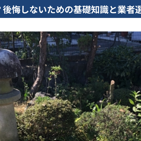
？後悔しないための基礎知識と業者