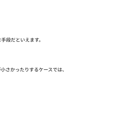
な手段だといえます。
が小さかったりするケースでは、