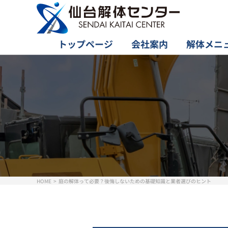
トップページ
会社案内
解体メニ
HOME
庭の解体って必要？後悔しないための基礎知識と業者選びのヒント