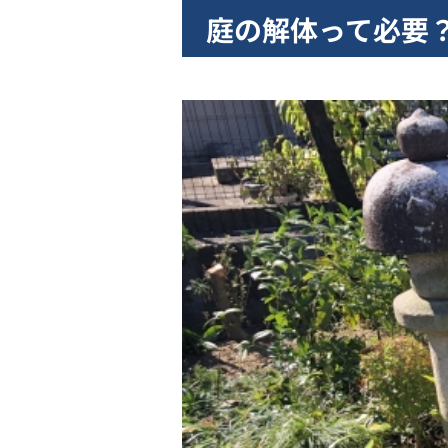
庭の解体って必要