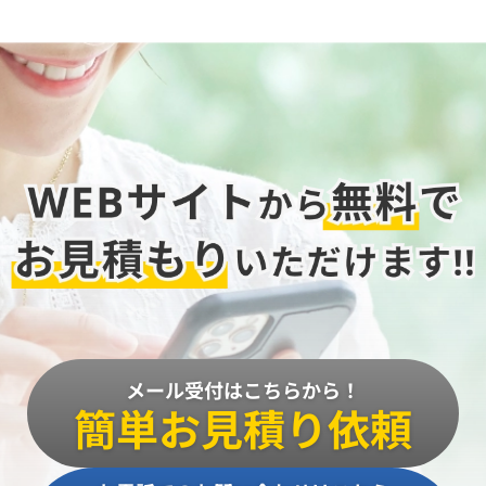
メール受付はこちらから！
簡単お見積り依頼