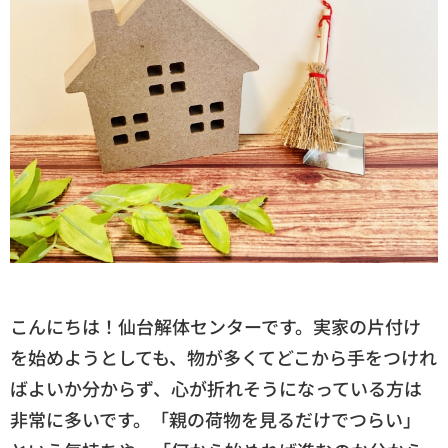
こんにちは！仙台解体センターです。実家の片付け
を始めようとしても、物が多くてどこから手をつけれ
ばよいか分からず、心が折れそうになっている方は
非常に多いです。「親の荷物を見るだけでつらい」