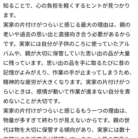
知ることで、心の負担を軽くするヒントが見つかり
ます。
実家の片付けがつらいと感じる最大の理由は、親の
老いや過去の思い出と直接向き合う必要があるから
です。実家には自分が子供のころに使っていたアル
バムや、親が大切に保管していた思い出の品が大量
に残っています。思い出の品を手に取るたびに昔の
記憶がよみがえり、作業の手が止まってしまうため、
精神的な疲労が大きくなります。実家の片付けがつ
らいときは、感情が動いて作業が進まない自分を責
めないことが大切です。
実家の片付けがつらいと感じるもう一つの理由は、
物量が多すぎて終わりが見えないからです。親の世
代は物を大切に保管する傾向があり、実家には数十