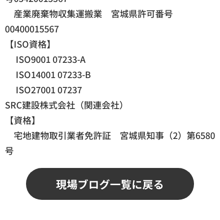
産業廃棄物収集運搬業 宮城県許可番号
00400015567
【ISO資格】
ISO9001 07233-A
ISO14001 07233-B
ISO27001 07237
SRC建設株式会社（関連会社）
【資格】
宅地建物取引業者免許証 宮城県知事（2）第6580
号
現場ブログ一覧に戻る