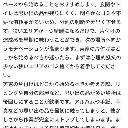
ペースから始めることをおすすめします。玄関やト
イレは思い出の品が残りにくく、明らかなゴミや不
要な消耗品が多いため、分別の判断を素早く下せま
す。狭いエリアが一つ綺麗になるだけで、片付けの
達成感を早期に味わうことができ、次の場所へ向か
うモチベーションが高まります。実家の片付けはど
こから始めるべきか迷ったら、まずは心理的抵抗の
少ない狭いエリアのゴミ捨てから着手してくださ
い。
実家の片付けはどこから始めるべきか考える際、リ
ビングや自分の部屋など、思い出の品が多い場所は
後回しにすることが鉄則です。アルバムや手紙、写
真などの思い出の品を最初に触ってしまうと、懐か
しさから作業が完全にストップしてしまいます。ま