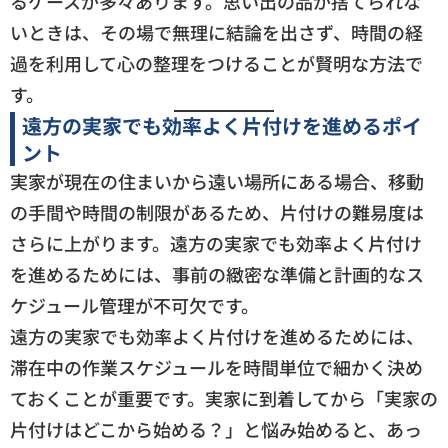
るケースが多々あります。思い出の品が捨てられな
いときは、その場で無理に結論を出さず、時間の経
過を利用して心の整理をつけることが賢明な方法で
す。
遠方の実家でも効率よく片付けを進めるポイ
ント
実家が現在の住まいから遠い場所にある場合、移動
の手間や時間の制限があるため、片付けの難易度は
さらに上がります。遠方の実家でも効率よく片付け
を進めるためには、事前の緻密な準備と計画的なス
ケジュール管理が不可欠です。
遠方の実家でも効率よく片付けを進めるためには、
滞在中の作業スケジュールを時間単位で細かく決め
ておくことが重要です。実家に到着してから「実家の
片付けはどこから始める？」と悩み始めると、あっ