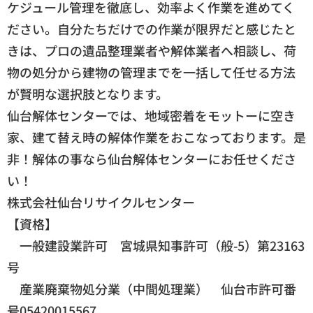
ケジュール管理を徹底し、効率よく作業を進めてく
ださい。自分たちだけでの作業が限界だと感じたと
きは、プロの遺品整理業者や解体業者へ相談し、荷
物の処分から建物の管理までを一括して任せる方法
が賢明な選択肢となります。
仙台解体センターでは、地域密着をモットーに空き
家、建て替え時の解体作業をおこなっております。是
非！解体の事なら仙台解体センターにお任せくださ
い！
株式会社仙台リサイクルセンター
【資格】
一般建設業許可 宮城県知事許可（般-5）第23163
号
産業廃棄物処分業（中間処理業） 仙台市許可番
号05420015567