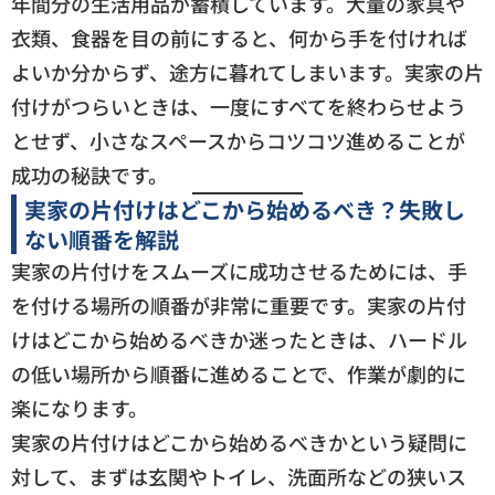
年間分の生活用品が蓄積しています。大量の家具や
衣類、食器を目の前にすると、何から手を付ければ
よいか分からず、途方に暮れてしまいます。実家の片
付けがつらいときは、一度にすべてを終わらせよう
とせず、小さなスペースからコツコツ進めることが
成功の秘訣です。
実家の片付けはどこから始めるべき？失敗し
ない順番を解説
実家の片付けをスムーズに成功させるためには、手
を付ける場所の順番が非常に重要です。実家の片付
けはどこから始めるべきか迷ったときは、ハードル
の低い場所から順番に進めることで、作業が劇的に
楽になります。
実家の片付けはどこから始めるべきかという疑問に
対して、まずは玄関やトイレ、洗面所などの狭いス