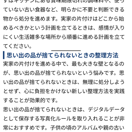
ずはキッチンにある賞味期限切れの調味料や、使っ
ていない古い食器など、明らかに不要と判断できる
物から処分を進めます。実家の片付けはどこから始
めるべきかという計画を立てるときは、感情が入り
にくい生活雑多な場所から順番に進める計画を立て
てください。
思い出の品が捨てられないときの整理方法
実家の片付けを進める中で、最も大きな壁となるの
が、思い出の品が捨てられないという悩みです。思
い出の品が捨てられないときは、無理に処分しよう
とせず、心に負担をかけない新しい整理方法を実践
することが効果的です。
思い出の品が捨てられないときは、デジタルデータ
として保存する写真化ルールを取り入れることが非
常におすすめです。子供の頃のアルバムや親の古い