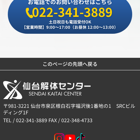
お電話でのお問い合わせはこちら
022-341-3889
土日祝日も電話受付OK
【営業時間】9:00～17:00（お昼休 12:00～13:00）
このページの先頭へ戻る
〒981-3221 仙台市泉区根白石字福沢後1番地の1 SRCビル
ディング1F
TEL / 022-341-3889 FAX / 022-348-4733