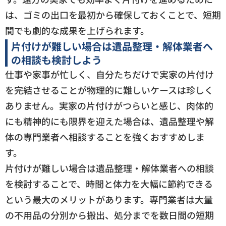
は、ゴミの出口を最初から確保しておくことで、短期
間でも劇的な成果を上げられます。
片付けが難しい場合は遺品整理・解体業者へ
の相談も検討しよう
仕事や家事が忙しく、自分たちだけで実家の片付け
を完結させることが物理的に難しいケースは珍しく
ありません。実家の片付けがつらいと感じ、肉体的
にも精神的にも限界を迎えた場合は、遺品整理や解
体の専門業者へ相談することを強くおすすめしま
す。
片付けが難しい場合は遺品整理・解体業者への相談
を検討することで、時間と体力を大幅に節約できる
という最大のメリットがあります。専門業者は大量
の不用品の分別から搬出、処分までを数日間の短期