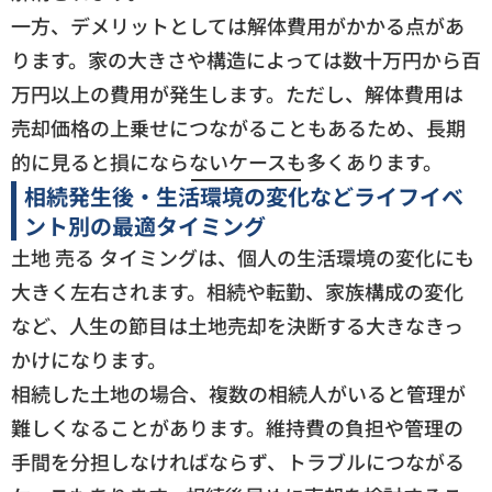
一方、デメリットとしては解体費用がかかる点があ
ります。家の大きさや構造によっては数十万円から百
万円以上の費用が発生します。ただし、解体費用は
売却価格の上乗せにつながることもあるため、長期
的に見ると損にならないケースも多くあります。
相続発生後・生活環境の変化などライフイベ
ント別の最適タイミング
土地 売る タイミングは、個人の生活環境の変化にも
大きく左右されます。相続や転勤、家族構成の変化
など、人生の節目は土地売却を決断する大きなきっ
かけになります。
相続した土地の場合、複数の相続人がいると管理が
難しくなることがあります。維持費の負担や管理の
手間を分担しなければならず、トラブルにつながる