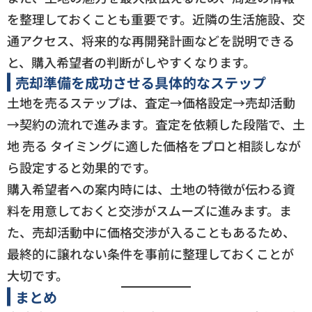
を整理しておくことも重要です。近隣の生活施設、交
通アクセス、将来的な再開発計画などを説明できる
と、購入希望者の判断がしやすくなります。
売却準備を成功させる具体的なステップ
土地を売るステップは、査定→価格設定→売却活動
→契約の流れで進みます。査定を依頼した段階で、土
地 売る タイミングに適した価格をプロと相談しなが
ら設定すると効果的です。
購入希望者への案内時には、土地の特徴が伝わる資
料を用意しておくと交渉がスムーズに進みます。ま
た、売却活動中に価格交渉が入ることもあるため、
最終的に譲れない条件を事前に整理しておくことが
大切です。
まとめ