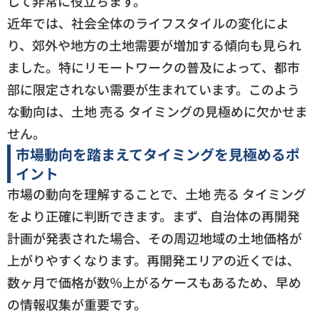
して非常に役立ちます。
近年では、社会全体のライフスタイルの変化によ
り、郊外や地方の土地需要が増加する傾向も見られ
ました。特にリモートワークの普及によって、都市
部に限定されない需要が生まれています。このよう
な動向は、土地 売る タイミングの見極めに欠かせま
せん。
市場動向を踏まえてタイミングを見極めるポ
イント
市場の動向を理解することで、土地 売る タイミング
をより正確に判断できます。まず、自治体の再開発
計画が発表された場合、その周辺地域の土地価格が
上がりやすくなります。再開発エリアの近くでは、
数ヶ月で価格が数％上がるケースもあるため、早め
の情報収集が重要です。