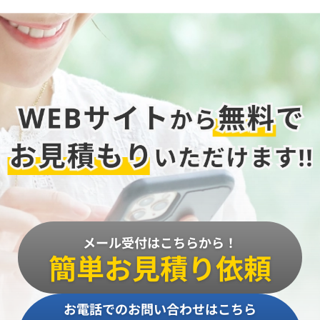
メール受付はこちらから！
簡単お見積り依頼
お電話でのお問い合わせはこちら