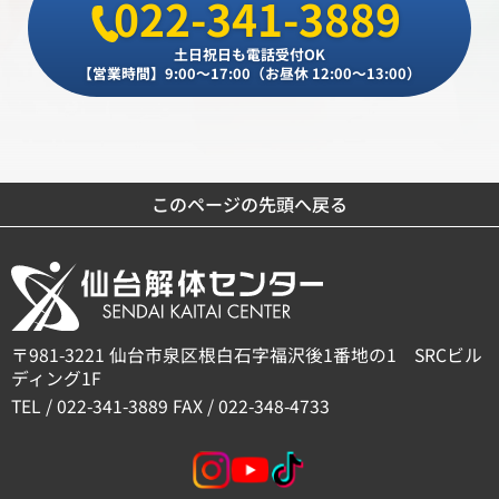
022-341-3889
土日祝日も電話受付OK
【営業時間】9:00～17:00（お昼休 12:00～13:00）
このページの先頭へ戻る
〒981-3221 仙台市泉区根白石字福沢後1番地の1 SRCビル
ディング1F
TEL / 022-341-3889 FAX / 022-348-4733