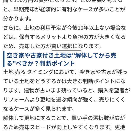
と、早期売却が経済的に有利なケースが多いことが
分かります。
さらに、土地の利用予定が今後10年以上ない場合な
どは、保有するメリットより負担の方が大きくなる
ため、売却した方が賢い選択になります。
空き家や古家付き土地は“解体してから売
る”べきか？判断ポイント
土地 売る タイミングにおいて、空き家や古家が残っ
ている土地をどうするかは大きな判断ポイントにな
ります。建物が古いまま残っていると、購入希望者が
リフォームより更地を選ぶ傾向が強く、売りにくく
なるケースが多く見られます。
解体して更地にすることで、買い手の選択肢が広が
るため売却スピードが向上しやすくなります。更地