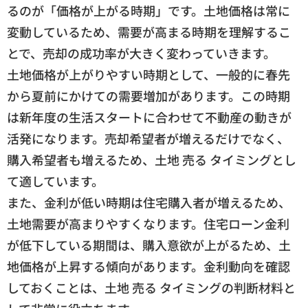
るのが「価格が上がる時期」です。土地価格は常に
変動しているため、需要が高まる時期を理解するこ
とで、売却の成功率が大きく変わっていきます。
土地価格が上がりやすい時期として、一般的に春先
から夏前にかけての需要増加があります。この時期
は新年度の生活スタートに合わせて不動産の動きが
活発になります。売却希望者が増えるだけでなく、
購入希望者も増えるため、土地 売る タイミングとし
て適しています。
また、金利が低い時期は住宅購入者が増えるため、
土地需要が高まりやすくなります。住宅ローン金利
が低下している期間は、購入意欲が上がるため、土
地価格が上昇する傾向があります。金利動向を確認
しておくことは、土地 売る タイミングの判断材料と