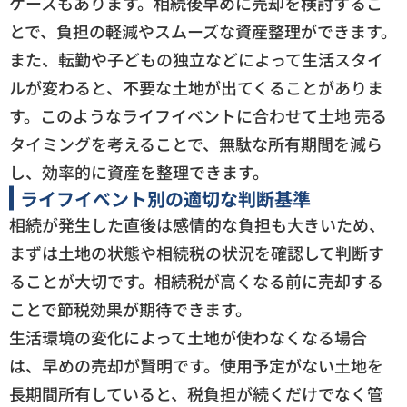
ケースもあります。相続後早めに売却を検討するこ
とで、負担の軽減やスムーズな資産整理ができます。
また、転勤や子どもの独立などによって生活スタイ
ルが変わると、不要な土地が出てくることがありま
す。このようなライフイベントに合わせて土地 売る
タイミングを考えることで、無駄な所有期間を減ら
し、効率的に資産を整理できます。
ライフイベント別の適切な判断基準
相続が発生した直後は感情的な負担も大きいため、
まずは土地の状態や相続税の状況を確認して判断す
ることが大切です。相続税が高くなる前に売却する
ことで節税効果が期待できます。
生活環境の変化によって土地が使わなくなる場合
は、早めの売却が賢明です。使用予定がない土地を
長期間所有していると、税負担が続くだけでなく管