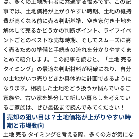
は、多くの土地所有者に共通する悩みです。この記
事では、土地価格が上がりやすい時期、土地の維持
費が高くなる前に売る判断基準、空き家付き土地を
解体して売るかどうかの判断ポイント、ライフイベ
ントごとのベストな売却時期、そしてスムーズに高
く売るための準備と手続きの流れを分かりやすくま
とめて紹介します。この記事を読むと、「土地 売る
タイミング」の最適な判断材料が明確になり、自分
の土地がいつ売りどきか具体的に計画できるように
なります。相続した土地をどう扱うか悩んでいるご
家族や、古い家を処分して新しい暮らしを考えてい
るご家族は、ぜひ最後まで読んでみてください！
売却の狙い目は？土地価格が上がりやすい時
期と市場動向
土地 売る タイミングを考える際、多くの方が気にな