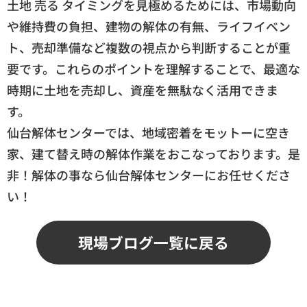
土地 売る タイミングを見極めるためには、市場動向
や維持費の負担、建物の解体の有無、ライフイベン
ト、売却準備など複数の視点から判断することが重
要です。これらのポイントを理解することで、最適な
時期に土地を売却し、資産を無駄なく活用できま
す。
仙台解体センターでは、地域密着をモットーに空き
家、建て替え時の解体作業をおこなっております。是
非！解体の事なら仙台解体センターにお任せくださ
い！
現場ブログ一覧に戻る