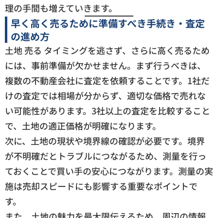
理の手間も増えていきます。
早く高く売るために準備すべき手続き・査定
の進め方
土地 売る タイミングを逃さず、さらに高く売るため
には、事前準備が欠かせません。まず行うべきは、
複数の不動産会社に査定を依頼することです。1社だ
けの査定では相場が分からず、適切な価格で売れな
い可能性があります。3社以上の査定を比較すること
で、土地の適正価格が明確になります。
次に、土地の現状や境界線の確認が必要です。境界
が不明確だとトラブルにつながるため、測量を行っ
ておくことで買い手の安心につながります。測量の実
施は売却スピードにも影響する重要なポイントで
す。
また、土地の魅力を最大限伝えるため、周辺の情報