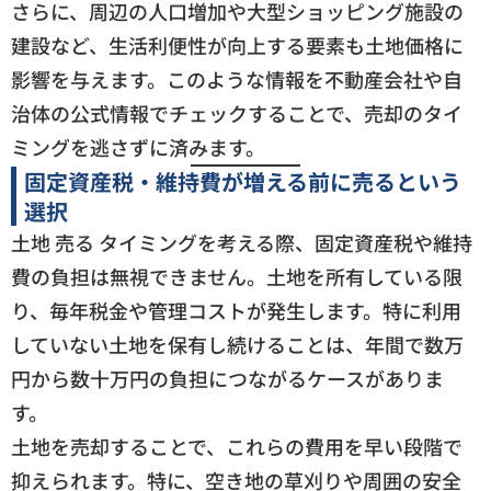
さらに、周辺の人口増加や大型ショッピング施設の
建設など、生活利便性が向上する要素も土地価格に
影響を与えます。このような情報を不動産会社や自
治体の公式情報でチェックすることで、売却のタイ
ミングを逃さずに済みます。
固定資産税・維持費が増える前に売るという
選択
土地 売る タイミングを考える際、固定資産税や維持
費の負担は無視できません。土地を所有している限
り、毎年税金や管理コストが発生します。特に利用
していない土地を保有し続けることは、年間で数万
円から数十万円の負担につながるケースがありま
す。
土地を売却することで、これらの費用を早い段階で
抑えられます。特に、空き地の草刈りや周囲の安全