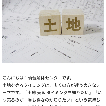
こんにちは！仙台解体センターです。
土地を売るタイミングは、多くの方が迷う大きなテ
ーマです。「土地 売る タイミングを知りたい」「い
つ売るのが一番お得なのか知りたい」という気持ち