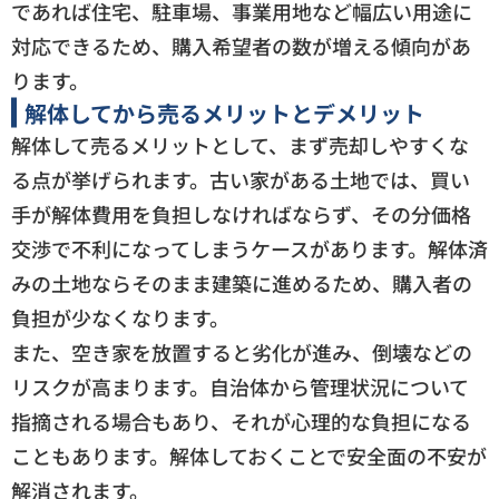
であれば住宅、駐車場、事業用地など幅広い用途に
対応できるため、購入希望者の数が増える傾向があ
ります。
解体してから売るメリットとデメリット
解体して売るメリットとして、まず売却しやすくな
る点が挙げられます。古い家がある土地では、買い
手が解体費用を負担しなければならず、その分価格
交渉で不利になってしまうケースがあります。解体済
みの土地ならそのまま建築に進めるため、購入者の
負担が少なくなります。
また、空き家を放置すると劣化が進み、倒壊などの
リスクが高まります。自治体から管理状況について
指摘される場合もあり、それが心理的な負担になる
こともあります。解体しておくことで安全面の不安が
解消されます。