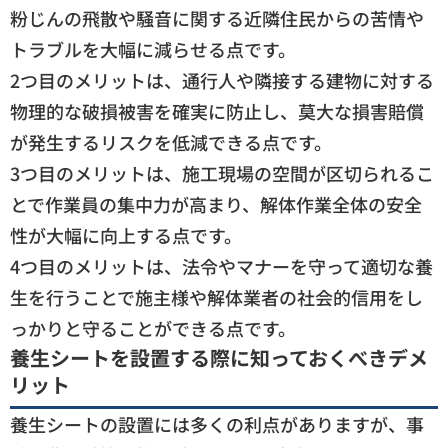
粉じんの飛散や騒音に関する近隣住民からの苦情や
トラブルを大幅に減らせる点です。
2つ目のメリットは、通行人や隣接する建物に対する
物理的な破損被害を確実に防止し、莫大な損害賠償
が発生するリスクを低減できる点です。
3つ目のメリットは、施工現場の空間が区切られるこ
とで作業員の集中力が高まり、解体作業全体の安全
性が大幅に向上する点です。
4つ目のメリットは、法令やマナーを守って適切な養
生を行うことで施主様や解体業者の社会的信用をし
っかりと守ることができる点です。
養生シートを設置する際に知っておくべきデメ
リット
養生シートの設置には多くの利点がありますが、事