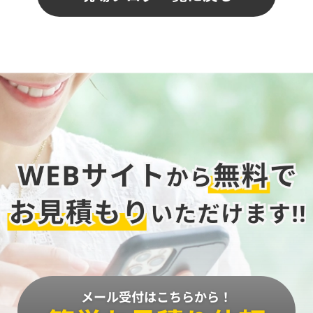
メール受付はこちらから！