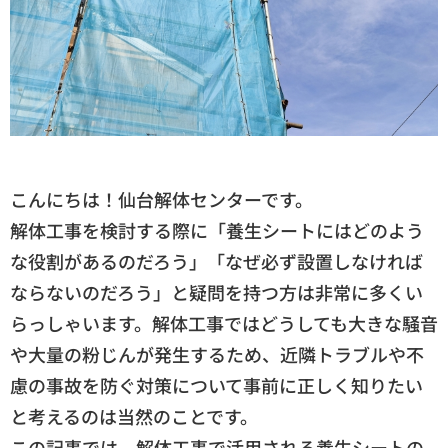
こんにちは！仙台解体センターです。
解体工事を検討する際に「養生シートにはどのよう
な役割があるのだろう」「なぜ必ず設置しなければ
ならないのだろう」と疑問を持つ方は非常に多くい
らっしゃいます。解体工事ではどうしても大きな騒音
や大量の粉じんが発生するため、近隣トラブルや不
慮の事故を防ぐ対策について事前に正しく知りたい
と考えるのは当然のことです。
この記事では、解体工事で活用される養生シートの