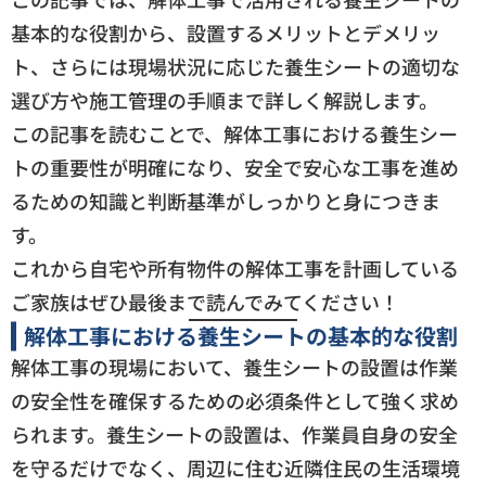
基本的な役割から、設置するメリットとデメリッ
ト、さらには現場状況に応じた養生シートの適切な
選び方や施工管理の手順まで詳しく解説します。
この記事を読むことで、解体工事における養生シー
トの重要性が明確になり、安全で安心な工事を進め
るための知識と判断基準がしっかりと身につきま
す。
これから自宅や所有物件の解体工事を計画している
ご家族はぜひ最後まで読んでみてください！
解体工事における養生シートの基本的な役割
解体工事の現場において、養生シートの設置は作業
の安全性を確保するための必須条件として強く求め
られます。養生シートの設置は、作業員自身の安全
を守るだけでなく、周辺に住む近隣住民の生活環境