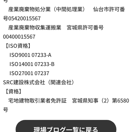
産業廃棄物処分業（中間処理業） 仙台市許可番
号05420015567
産業廃棄物収集運搬業 宮城県許可番号
00400015567
【ISO資格】
ISO9001 07233-A
ISO14001 07233-B
ISO27001 07237
SRC建設株式会社（関連会社）
【資格】
宅地建物取引業者免許証 宮城県知事（2）第6580
号
現場ブログ一覧に戻る