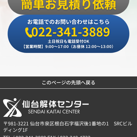
簡単お見積り依頼
お電話でのお問い合わせはこちら
022-341-3889
土日祝日も電話受付OK
【営業時間】9:00～17:00（お昼休 12:00～13:00）
このページの先頭へ戻る
〒981-3221 仙台市泉区根白石字福沢後1番地の1 SRCビル
ディング1F