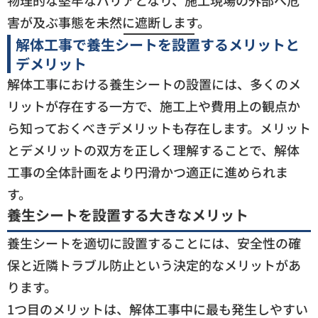
物理的な堅牢なバリアとなり、施工現場の外部へ危
害が及ぶ事態を未然に遮断します。
解体工事で養生シートを設置するメリットと
デメリット
解体工事における養生シートの設置には、多くのメ
リットが存在する一方で、施工上や費用上の観点か
ら知っておくべきデメリットも存在します。メリット
とデメリットの双方を正しく理解することで、解体
工事の全体計画をより円滑かつ適正に進められま
す。
養生シートを設置する大きなメリット
養生シートを適切に設置することには、安全性の確
保と近隣トラブル防止という決定的なメリットがあ
ります。
1つ目のメリットは、解体工事中に最も発生しやすい