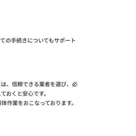
全ての手続きについてもサポート
には、信頼できる業者を選び、必
えておくと安心です。
解体作業をおこなっております。