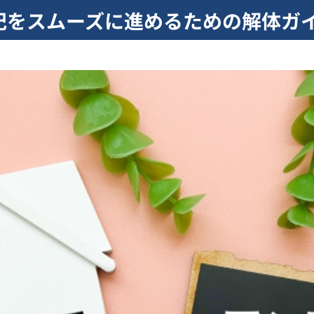
記をスムーズに進めるための解体ガ