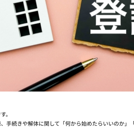
です。
様、手続きや解体に関して「何から始めたらいいのか」