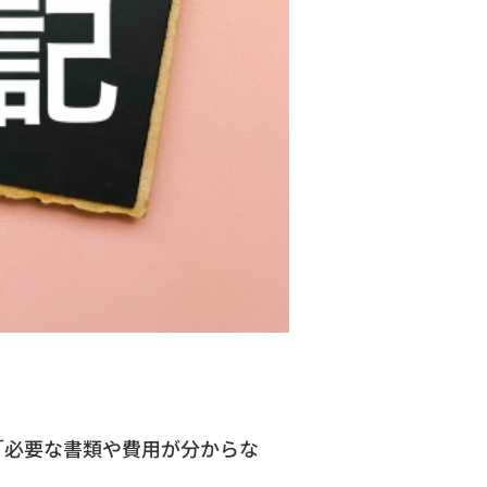
「必要な書類や費用が分からな