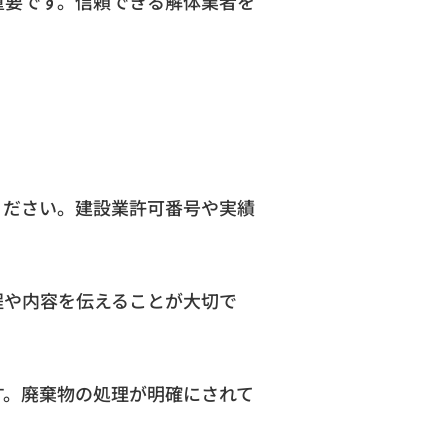
重要です。信頼できる解体業者を
ください。建設業許可番号や実績
程や内容を伝えることが大切で
す。廃棄物の処理が明確にされて