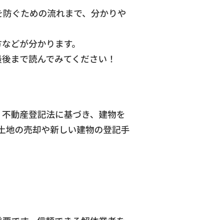
を防ぐための流れまで、分かりや
方などが分かります。
最後まで読んでみてください！
。不動産登記法に基づき、建物を
土地の売却や新しい建物の登記手
。