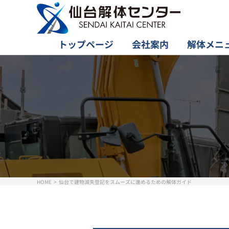
トップページ
会社案内
解体メニ
HOME
仙台で建物滅失登記をスムーズに進めるための解体ガイド