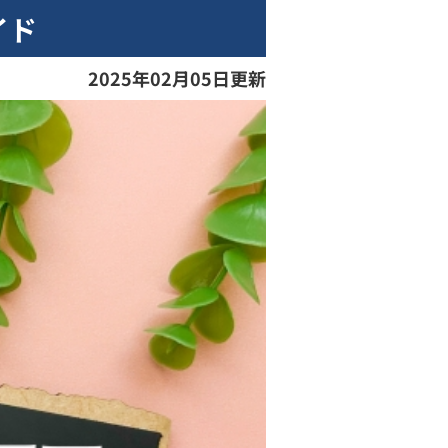
イド
2025年02月05日更新