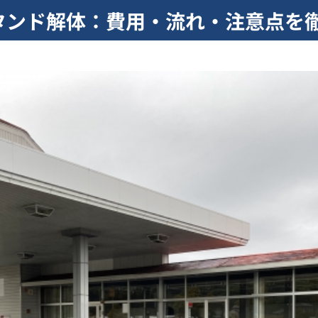
タンド解体：費用・流れ・注意点を