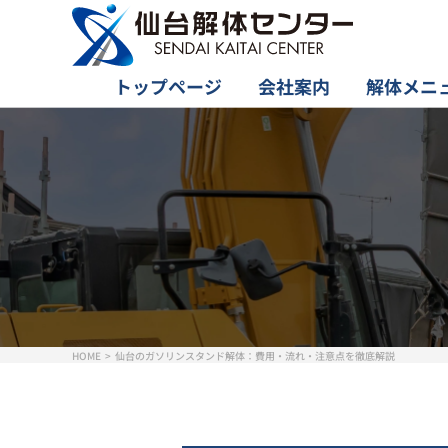
トップページ
会社案内
解体メニ
HOME
仙台のガソリンスタンド解体：費用・流れ・注意点を徹底解説