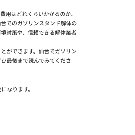
、費用はどれくらいかかるのか、
仙台でのガソリンスタンド解体の
環境対策や、信頼できる解体業者
ことができます。仙台でガソリン
ぜひ最後まで読んでみてくださ
要になります。