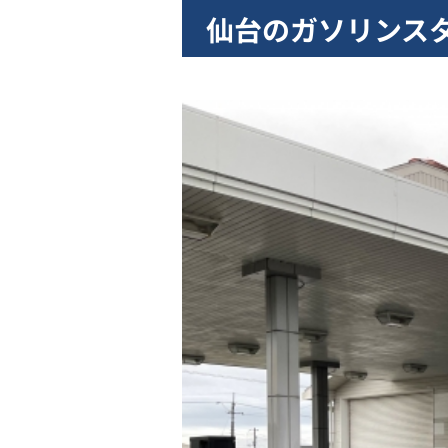
仙台のガソリンス