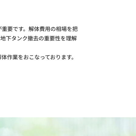
が重要です。解体費用の相場を把
、地下タンク撤去の重要性を理解
解体作業をおこなっております。