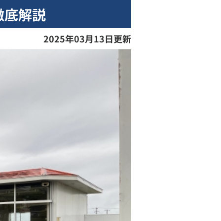
徹底解説
2025年03月13日更新