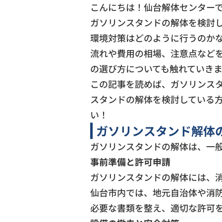
こんにちは！仙台解体センター
ガソリンスタンドの解体を検討
環境対策はどのように行うのか
流れや費用の相場、注意点など
の選び方についても触れていき
この記事を読めば、ガソリンス
スタンドの解体を検討している
い！
ガソリンスタンド解体
ガソリンスタンドの解体は、一
事前準備と許可申請
ガソリンスタンドの解体には、
仙台市内では、地元自治体や消
必要な書類を整え、適切な許可