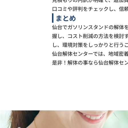
口コミや評判をチェックし、信
まとめ
仙台でガソリンスタンドの解体
握し、コスト削減の方法を検討
し、環境対策をしっかりと行う
仙台解体センターでは、地域密
是非！解体の事なら仙台解体セ