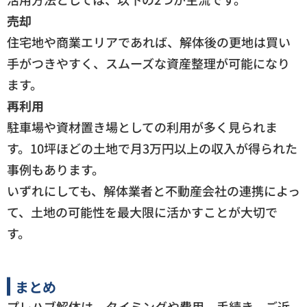
売却
住宅地や商業エリアであれば、解体後の更地は買い
手がつきやすく、スムーズな資産整理が可能になり
ます。
再利用
駐車場や資材置き場としての利用が多く見られま
す。10坪ほどの土地で月3万円以上の収入が得られた
事例もあります。
いずれにしても、解体業者と不動産会社の連携によっ
て、土地の可能性を最大限に活かすことが大切で
す。
まとめ
プレハブ解体は、タイミングや費用、手続き、ご近