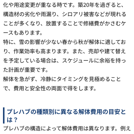
化や用途変更が重なる時です。築20年を過ぎると、
構造材の劣化や雨漏り、シロアリ被害などが現れる
ことが多くなり、放置することで修繕費がかさむケ
ースもあります。
特に、雪の影響が少ない春から秋が解体に適してお
り、作業効率も高まります。また、売却や建て替え
を予定している場合は、スケジュールに余裕を持っ
た計画が重要です。
解体を急がず、冷静にタイミングを見極めること
で、費用と安全性の両面で得をします。
プレハブの種類別に異なる解体費用の目安と
は？
プレハブの構造によって解体費用は異なります。例え