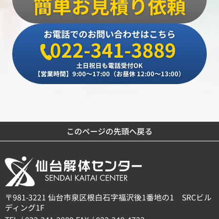
簡単お見積り依頼
お電話でのお問い合わせはこちら
022-341-3889
土日祝日も電話受付OK
【営業時間】9:00～17:00（お昼休 12:00～13:00）
このページの先頭へ戻る
〒981-3221 仙台市泉区根白石字福沢後1番地の1 SRCビル
ディング1F