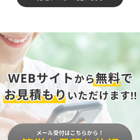
メール受付はこちらから！