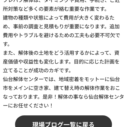
所対策など多くの要素が絡む重要な作業です。
建物の種類や状態によって費用が大きく変わるた
め、事前の調査と見積もりが重要になります。追加
費用やトラブルを避けるための工夫も必要不可欠で
す。
また、解体後の土地をどう活用するかによって、資
産価値や収益性も変化します。目的に応じた計画を
立てることが成功のカギです。
仙台解体センターでは、地域密着をモットーに仙台
市をメインに空き家、建て替え時の解体作業をおこ
なっております。是非！解体の事なら仙台解体センタ
ーにお任せください！
現場ブログ一覧に戻る