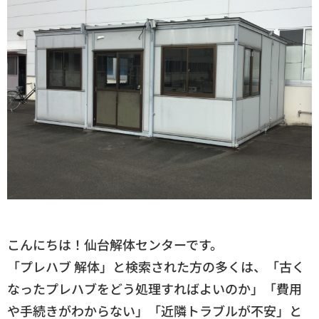
こんにちは！仙台解体センターです。
「プレハブ 解体」と検索された方の多くは、「古く
なったプレハブをどう処理すればよいのか」「費用
や手続きがわからない」「近隣トラブルが不安」と