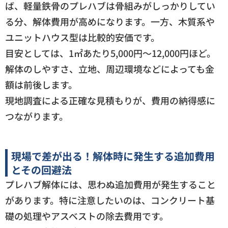
ば、軽量鉄骨のプレハブは骨組みがしっかりしてい
る分、解体費用が高めになります。一方、木質系や
ユニットハウス型は比較的安価です。
目安としては、1㎡あたり5,000円～12,000円ほど。
解体のしやすさ、立地、周辺環境などによっても金
額は前後します。
現地調査による正確な見積もりが、費用の納得感に
つながります。
現場で差が出る！解体時に発生する追加費用
とその回避法
プレハブ解体には、思わぬ追加費用が発生すること
があります。特に注意したいのは、コンクリート基
礎の処理やアスベストの除去費用です。