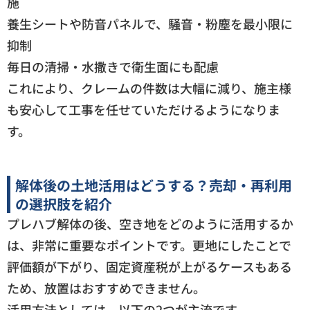
施
養生シートや防音パネルで、騒音・粉塵を最小限に
抑制
毎日の清掃・水撒きで衛生面にも配慮
これにより、クレームの件数は大幅に減り、施主様
も安心して工事を任せていただけるようになりま
す。
解体後の土地活用はどうする？売却・再利用
の選択肢を紹介
プレハブ解体の後、空き地をどのように活用するか
は、非常に重要なポイントです。更地にしたことで
評価額が下がり、固定資産税が上がるケースもある
ため、放置はおすすめできません。
活用方法としては、以下の2つが主流です。