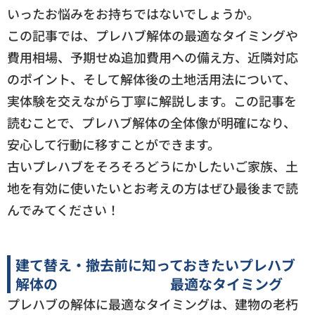
いったお悩みをお持ちではないでしょうか。
この記事では、プレハブ解体の最適なタイミングや
費用相場、予期せぬ追加費用への備え方、近隣対応
のポイント、そして解体後の土地活用法について、
実体験を交えながら丁寧に解説します。この記事を
読むことで、プレハブ解体の全体像が明確になり、
安心して行動に移すことができます。
古いプレハブをそろそろどうにかしたいご家族、土
地を有効に使いたいとお考えの方はぜひ最後まで読
んでみてください！
建て替え・撤去前に知っておきたいプレハブ
解体の 最適なタイミング
プレハブの解体に最適なタイミングは、建物の老朽