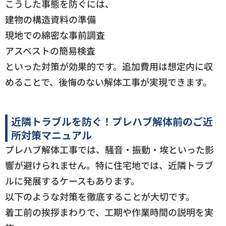
こうした事態を防ぐには、
建物の構造資料の準備
現地での綿密な事前調査
アスベストの簡易検査
といった対策が効果的です。追加費用は想定内に収
めることで、後悔のない解体工事が実現できます。
近隣トラブルを防ぐ！プレハブ解体前のご近
所対策マニュアル
プレハブ解体工事では、騒音・振動・埃といった影
響が避けられません。特に住宅地では、近隣トラブ
ルに発展するケースもあります。
以下のような対策を徹底することが大切です。
着工前の挨拶まわりで、工期や作業時間の説明を実