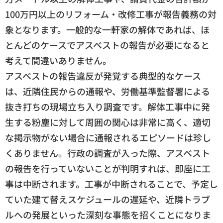
100万円以上のリフォーム・改修工事が報告義務の対
象となります。一般的な一軒家の解体であれば、ほ
とんどのケースでアスベストの報告が必要になると
考えて間違いありません。
アスベストの報告違反が発覚する典型的なケース
は、近隣住民からの通報や、労働基準監督署による
抜き打ちの現場立ち入り調査です。解体工事中に発
生する粉塵に対して周囲の関心は非常に高く、適切
な掲示物がない場合に通報されるエピソードは珍し
くありません。行政の調査が入った際、アスベスト
の報告を行っていないことが判明すれば、即座に工
事は中断されます。工事が中断されることで、予定し
ていた建て替えスケジュールの遅延や、近隣トラブ
ルへの発展といった深刻な事態を招くことになりま