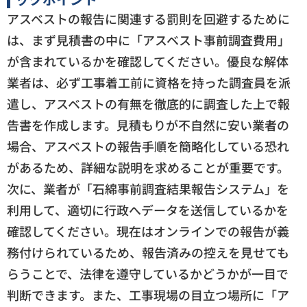
アスベストの報告に関連する罰則を回避するために
は、まず見積書の中に「アスベスト事前調査費用」
が含まれているかを確認してください。優良な解体
業者は、必ず工事着工前に資格を持った調査員を派
遣し、アスベストの有無を徹底的に調査した上で報
告書を作成します。見積もりが不自然に安い業者の
場合、アスベストの報告手順を簡略化している恐れ
があるため、詳細な説明を求めることが重要です。
次に、業者が「石綿事前調査結果報告システム」を
利用して、適切に行政へデータを送信しているかを
確認してください。現在はオンラインでの報告が義
務付けられているため、報告済みの控えを見せても
らうことで、法律を遵守しているかどうかが一目で
判断できます。また、工事現場の目立つ場所に「ア