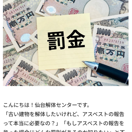
こんにちは！仙台解体センターです。
「古い建物を解体したいけれど、アスベストの報告
って本当に必要なの？」「もしアスベストの報告を