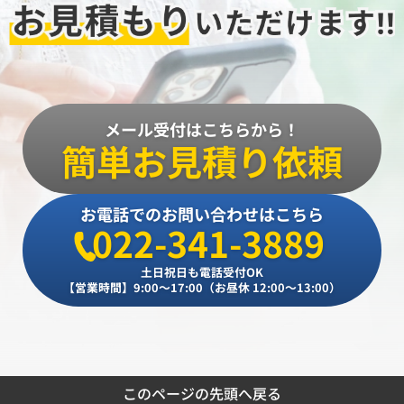
メール受付はこちらから！
簡単お見積り依頼
お電話でのお問い合わせはこちら
022-341-3889
土日祝日も電話受付OK
【営業時間】9:00～17:00（お昼休 12:00～13:00）
このページの先頭へ戻る