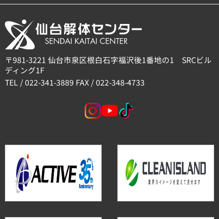
〒981-3221 仙台市泉区根白石字福沢後1番地の1 SRCビル
ディング1F
TEL / 022-341-3889 FAX / 022-348-4733