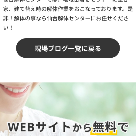
家、建て替え時の解体作業をおこなっております。是
非！解体の事なら仙台解体センターにお任せくださ
い！
現場ブログ一覧に戻る